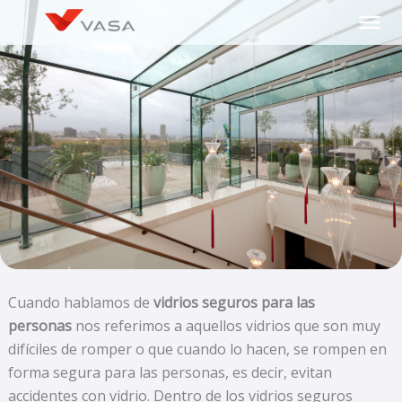
Ir
al
contenido
Cuando hablamos de
vidrios seguros para las
personas
nos referimos a aquellos vidrios que son muy
difíciles de romper o que cuando lo hacen, se rompen en
forma segura para las personas, es decir, evitan
accidentes con vidrio. Dentro de los vidrios seguros