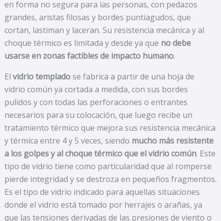
en forma no segura para las personas, con pedazos
grandes, aristas filosas y bordes puntiagudos, que
cortan, lastiman y laceran. Su resistencia mecánica y al
choque térmico es limitada y desde ya que
no debe
usarse en zonas factibles de impacto humano
.
El
vidrio templado
se fabrica a partir de una hoja de
vidrio común ya cortada a medida, con sus bordes
pulidos y con todas las perforaciones o entrantes
necesarios para su colocación, que luego recibe un
tratamiento térmico que mejora sus resistencia mecánica
y térmica entre 4 y 5 veces, siendo
mucho más resistente
a los golpes y al choque térmico que el vidrio común
. Este
tipo de vidrio tiene como particularidad que al romperse
pierde integridad y se destroza en pequeños fragmentos.
Es el tipo de vidrio indicado para aquellas situaciones
donde el vidrio está tomado por herrajes o arañas, ya
que las tensiones derivadas de las presiones de viento o