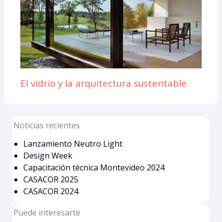
El vidrio y la arquitectura sustentable
Noticias recientes
Lanzamiento Neutro Light
Design Week
Capacitación técnica Montevideo 2024
CASACOR 2025
CASACOR 2024
Puede interesarte