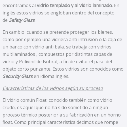
encontramos al
vidrio templado y al vidrio laminado
. En
inglés estos vidrios se engloban dentro del concepto
de
Safety Glass
.
En cambio, cuando se pretende proteger los bienes,
como por ejemplo una vidriera anti intrusión o la caja de
un banco con vidrio anti bala, se trabaja con vidrios
multilaminados , compuestos por distintas capas de
vidrio y Polivinil de Butiral, a fin de evitar el paso del
objeto corto punzante. Estos vidrios son conocidos como
Security Glass
en idioma inglés.
Características de los vidrios según su proceso
El vidrio común Float, conocido también como vidrio
crudo, es aquél que no ha sido sometido a ningún
proceso térmico posterior a su fabricación en un horno
float. Como principal característica decimos que rompe