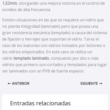
1,52mm
, otorgando una mejora notoria en el control de
sonidos de alta frecuencia.
Existen situaciones en las que se requiere un vidrio que
no pierda integridad (laminado) pero que posea una
gran resistencia mecánica (templado) a causa del sistema
de fijación o herrajes que soportan el vidrio. Tal es el
caso de los balcones con vidrios tomados por botones o
los vidrios empotrados. En este caso se utiliza un
vidrio
templado laminado
, compuesto por dos o más
vidrios que primero son cortados y templados para lugar
ser laminados con un PVB de fuerte espesor.
ANTERIOR
SIGUIENTE
Entradas relacionadas