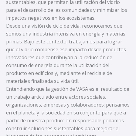
sustentables, que permitan la utilización del vidrio
para el desarrollo de las comunidades y minimizar los
impactos negativos en los ecosistemas.
Desde una visión de ciclo de vida, reconocemos que
somos una industria intensiva en energía y materias
primas. Bajo este contexto, trabajamos para lograr
que el vidrio compense ese impacto desde productos
innovadores que contribuyan a la reducción de
consumo de energía durante la utilización del
producto en edificios y, mediante el reciclaje de
materiales finalizada su vida útil.
Entendiendo que la gestión de VASA es el resultado de
un trabajo articulado entre actores sociales,
organizaciones, empresas y colaboradores; pensamos
en el planeta y la sociedad en su conjunto para que a
partir de nuestra producción responsable podamos
construir soluciones sustentables para mejorar el