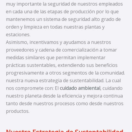
muy importante la seguridad de nuestros empleados
en cada una de las etapas de producción por lo que
mantenemos un sistema de seguridad alto grado de
orden y limpieza en todas nuestras plantas y
estaciones.
Asimismo, incentivamos y ayudamos a nuestros
proveedores y cadena de comercialización a tomar
medidas similares que permitan implementar
prácticas sustentables, extendiendo sus beneficios
progresivamente a otros segmentos de la comunidad.
nuestra nueva estrategia de sustentabilidad. La cual
nos compromete con: El
cuidado ambiental
, cuidando
nuestro planeta desde la eficiencia y mejora continua
tanto desde nuestros procesos como desde nuestros
productos.
Nuestra Estrategia de Sustentabilidad