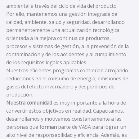
ambiental a través del ciclo de vida del producto.
Por ello, mantenemos una gestión integrada de
calidad, ambiente, salud y seguridad, desarrollando
permanentemente una actualización tecnológica
orientada a la mejora continua de productos,
procesos y sistemas de gestión, a la prevención de la
contaminación y de los accidentes y al cumplimiento
de los requisitos legales aplicables.
Nuestros eficientes programas continúan arrojando
reducciones en el consumo de energía, emisiones de
gases del efecto invernadero y desperdicios de
producción.
Nuestra comunidad
es muy importante a la hora de
convertir estos objetivos en realidad. Capacitamos,
desarrollamos y motivamos constantemente a las
personas que
forman
parte de VASA para lograr un
alto nivel de responsabilidad y eficiencia. Además, es