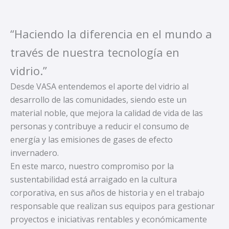
“Haciendo la diferencia en el mundo a
través de nuestra tecnología en
vidrio.”
Desde VASA entendemos el aporte del vidrio al
desarrollo de las comunidades, siendo este un
material noble, que mejora la calidad de vida de las
personas y contribuye a reducir el consumo de
energía y las emisiones de gases de efecto
invernadero.
En este marco, nuestro compromiso por la
sustentabilidad está arraigado en la cultura
corporativa, en sus años de historia y en el trabajo
responsable que realizan sus equipos para gestionar
proyectos e iniciativas rentables y económicamente