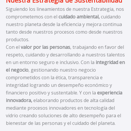
Siguiendo los lineamientos de nuestra Estrategia, nos
comprometemos con el
cuidado ambiental,
cuidando
nuestro planeta desde la eficiencia y mejora continua
tanto desde nuestros procesos como desde nuestros
productos.
Con el
valor por las personas
, trabajando en favor del
respeto, cuidando y desarrollando a nuestros talentos
en un entorno seguro e inclusivo. Con la
integridad en
el negocio
, gestionando nuestro negocio
comprometidos con la ética, transparencia e
integridad logrando un desempeño económico y
financiero positivo y sustentable. Y con la
experiencia
innovadora,
elaborando productos de alta calidad
mediante procesos innovadores en tecnología del
vidrio creando soluciones de alto desempeño para el
bienestar de las personas y el cuidado del planeta.