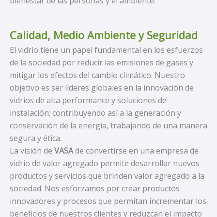
bienestar de las personas y el ambiente.
Calidad, Medio Ambiente y Seguridad
El vidrio tiene un papel fundamental en los esfuerzos
de la sociedad por reducir las emisiones de gases y
mitigar los efectos del cambio climático. Nuestro
objetivo es ser líderes globales en la innovación de
vidrios de alta performance y soluciones de
instalación; contribuyendo así a la generación y
conservación de la energía, trabajando de una manera
segura y ética.
La visión de
VASA
de convertirse en una empresa de
vidrio de valor agregado permite desarrollar nuevos
productos y servicios que brinden valor agregado a la
sociedad. Nos esforzamos por crear productos
innovadores y procesos que permitan incrementar los
beneficios de nuestros clientes y reduzcan el impacto