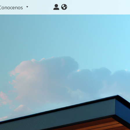
Conocenos