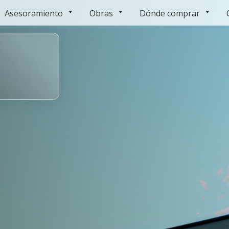
Asesoramiento
Obras
Dónde comprar