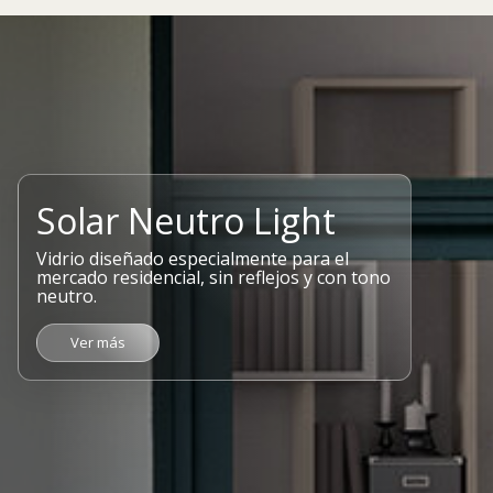
Solar Neutro Light
Vidrio diseñado especialmente para el
mercado residencial, sin reflejos y con tono
neutro.
Ver más