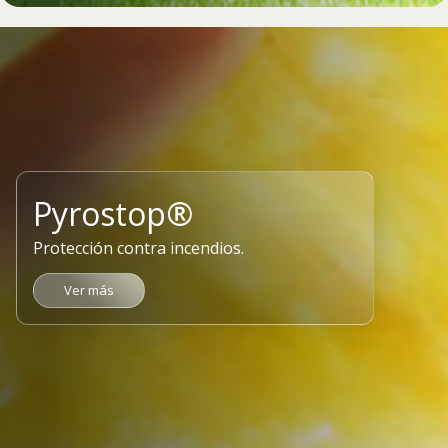
Pyrostop®
Protección contra incendios.
Ver más