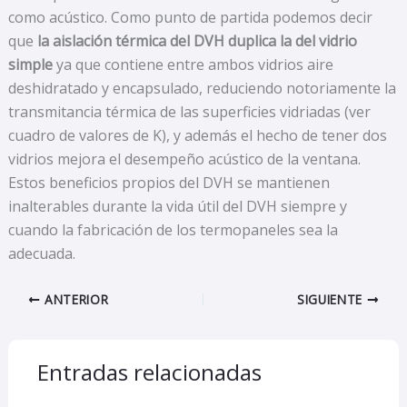
como acústico. Como punto de partida podemos decir
que
la aislación térmica del DVH duplica la del vidrio
simple
ya que contiene entre ambos vidrios aire
deshidratado y encapsulado, reduciendo notoriamente la
transmitancia térmica de las superficies vidriadas (ver
cuadro de valores de K), y además el hecho de tener dos
vidrios mejora el desempeño acústico de la ventana.
Estos beneficios propios del DVH se mantienen
inalterables durante la vida útil del DVH siempre y
cuando la fabricación de los termopaneles sea la
adecuada.
ANTERIOR
SIGUIENTE
Entradas relacionadas