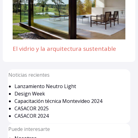
El vidrio y la arquitectura sustentable
Noticias recientes
Lanzamiento Neutro Light
Design Week
Capacitación técnica Montevideo 2024
CASACOR 2025
CASACOR 2024
Puede interesarte