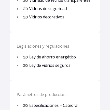
Vidriado de techos transparentes
Vidrios de seguridad
Vidrios decorativos
Legislaciones y regulaciones
Ley de ahorro energético
Ley de vidrios seguros
Parámetros de producción
Especificaciones – Catedral