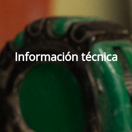
Información técnica