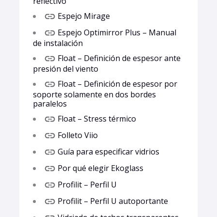
reflectivo
Espejo Mirage
Espejo Optimirror Plus – Manual
de instalación
Float – Definición de espesor ante
presión del viento
Float – Definición de espesor por
soporte solamente en dos bordes
paralelos
Float – Stress térmico
Folleto Viio
Guía para especificar vidrios
Por qué elegir Ekoglass
Profilit – Perfil U
Profilit – Perfil U autoportante