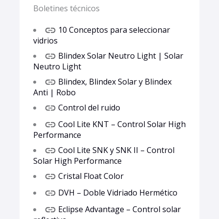
Boletines técnicos
10 Conceptos para seleccionar
vidrios
Blindex Solar Neutro Light | Solar
Neutro Light
Blindex, Blindex Solar y Blindex
Anti | Robo
Control del ruido
Cool Lite KNT – Control Solar High
Performance
Cool Lite SNK y SNK II – Control
Solar High Performance
Cristal Float Color
DVH – Doble Vidriado Hermético
Eclipse Advantage – Control solar