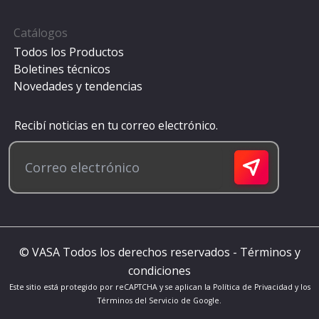
Catálogos
Todos los Productos
Boletines técnicos
Novedades y tendencias
Recibí noticias en tu correo electrónico.
© VASA Todos los derechos reservados -
Términos y
condiciones
Este sitio está protegido por reCAPTCHA y se aplican la
Política de Privacidad
y los
Términos del Servicio
de Google.