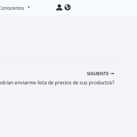
Conocenos
SIGUIENTE
odrían enviarme lista de precios de sus productos?