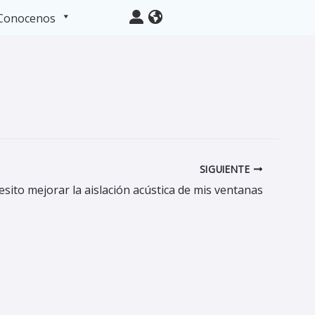
Conocenos
SIGUIENTE
sito mejorar la aislación acústica de mis ventanas