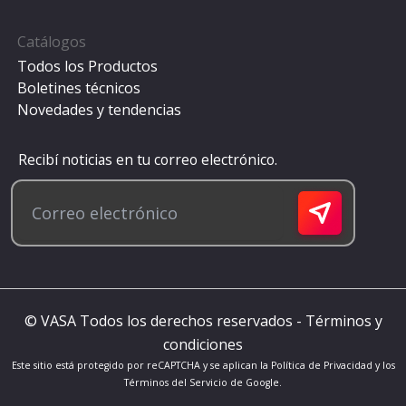
Catálogos
Todos los Productos
Boletines técnicos
Novedades y tendencias
Recibí noticias en tu correo electrónico.
© VASA Todos los derechos reservados -
Términos y
condiciones
Este sitio está protegido por reCAPTCHA y se aplican la
Política de Privacidad
y los
Términos del Servicio
de Google.