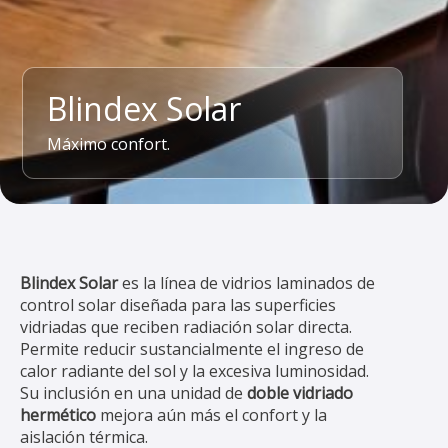
Blindex Solar
Máximo confort.
Blindex Solar
es la línea de vidrios laminados de
control solar diseñada para las superficies
vidriadas que reciben radiación solar directa.
Permite reducir sustancialmente el ingreso de
calor radiante del sol y la excesiva luminosidad.
Su inclusión en una unidad de
doble vidriado
hermético
mejora aún más el confort y la
aislación térmica.