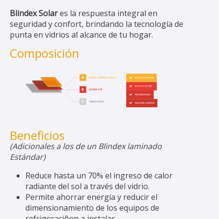
Blindex Solar
es la respuesta integral en
seguridad y confort, brindando la tecnología de
punta en vidrios al alcance de tu hogar.
Composición
Beneficios
(Adicionales a los de un Blindex laminado
Estándar)
Reduce hasta un 70% el ingreso de calor
radiante del sol a través del vidrio.
Permite ahorrar energía y reducir el
dimensionamiento de los equipos de
refrigeraciñon a instalar.