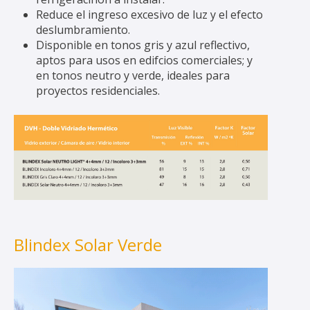
Reduce el ingreso excesivo de luz y el efecto
deslumbramiento.
Disponible en tonos gris y azul reflectivo,
aptos para usos en edifcios comerciales; y
en tonos neutro y verde, ideales para
proyectos residenciales.
Blindex Solar Verde