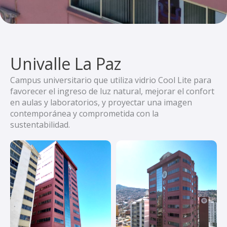
Univalle La Paz
Campus universitario que utiliza vidrio Cool Lite para
favorecer el ingreso de luz natural, mejorar el confort
en aulas y laboratorios, y proyectar una imagen
contemporánea y comprometida con la
sustentabilidad.