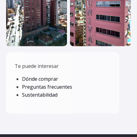
Te puede interesar
Dónde comprar
Preguntas frecuentes
Sustentabilidad