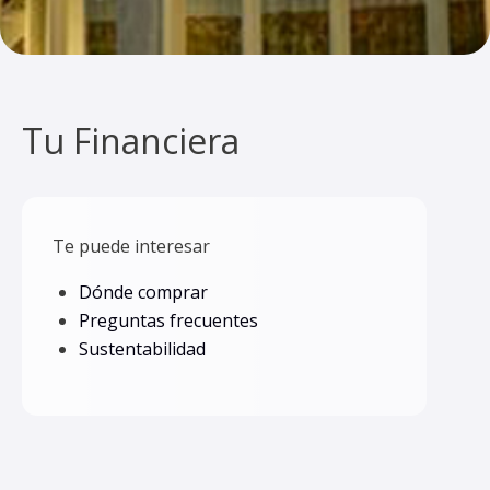
Tu Financiera
Te puede interesar
Dónde comprar
Preguntas frecuentes
Sustentabilidad