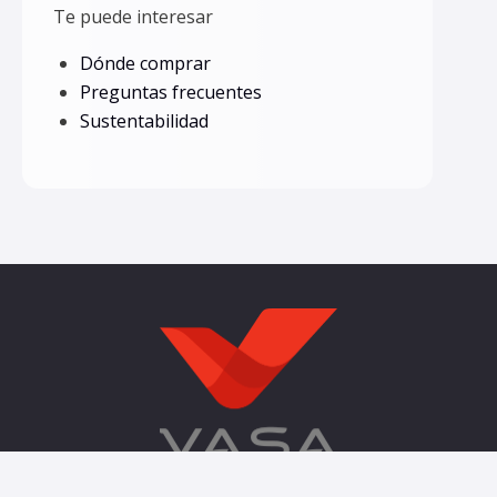
Te puede interesar
Dónde comprar
Preguntas frecuentes
Sustentabilidad