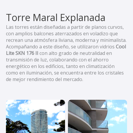
Torre Maral Explanada
Las torres están diseñadas a partir de planos curvos,
con amplios balcones aterrazados en voladizo que
recrean una atmósfera liviana, moderna y minimalista.
Acompañando a este diseño, se utilizaron vidrios
Cool
Lite SKN 176 II
con alto grado de neutralidad en
transmisión de luz, colaborando con el ahorro
energético en los edificios, tanto en climatización
como en iluminación, se encuentra entre los cristales
de mejor rendimiento del mercado.