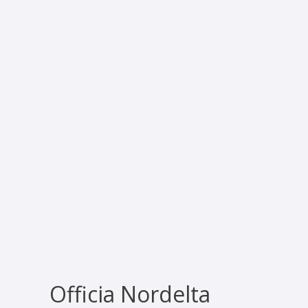
Officia Nordelta