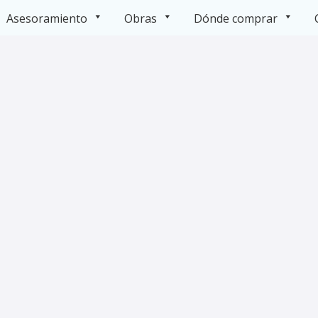
Asesoramiento
Obras
Dónde comprar