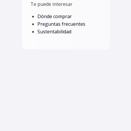
Te puede interesar
Dónde comprar
Preguntas frecuentes
Sustentabilidad