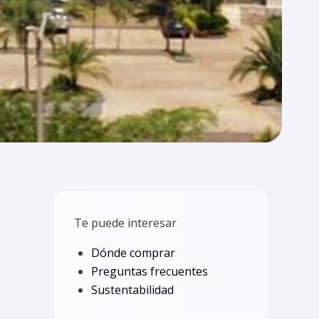
Te puede interesar
Dónde comprar
Preguntas frecuentes
Sustentabilidad