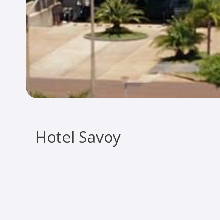
Hotel Savoy