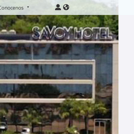
Conocenos