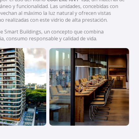
áneo y funcionalidad. Las unidades, concebidas con
vechan al máximo la luz natural y ofrecen vistas
o realizadas con este vidrio de alta prestación.
a de Smart Buildings, un concepto que combina
cia, consumo responsable y calidad de vida.