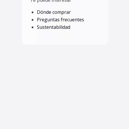
Dónde comprar
Preguntas frecuentes
Sustentabilidad