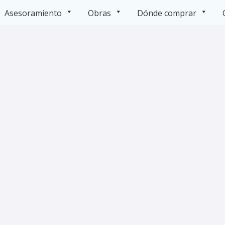
Asesoramiento
Obras
Dónde comprar