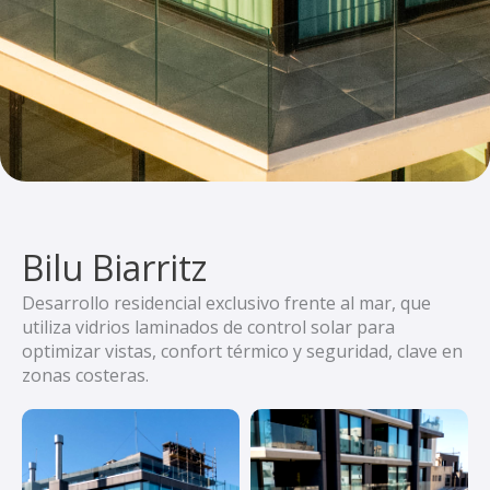
Bilu Biarritz
Desarrollo residencial exclusivo frente al mar, que
utiliza vidrios laminados de control solar para
optimizar vistas, confort térmico y seguridad, clave en
zonas costeras.