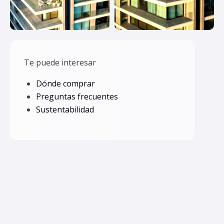
Te puede interesar
Dónde comprar
Preguntas frecuentes
Sustentabilidad