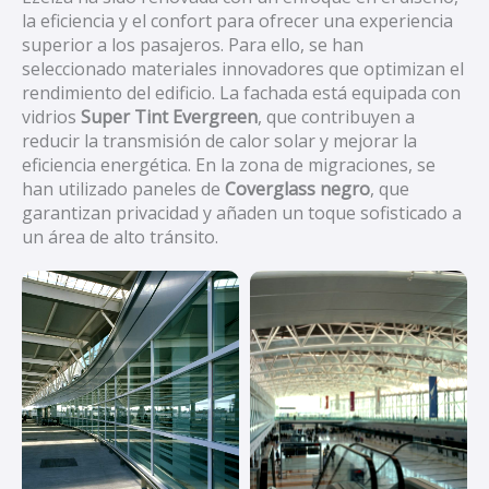
la eficiencia y el confort para ofrecer una experiencia
superior a los pasajeros. Para ello, se han
seleccionado materiales innovadores que optimizan el
rendimiento del edificio. La fachada está equipada con
vidrios
Super Tint Evergreen
, que contribuyen a
reducir la transmisión de calor solar y mejorar la
eficiencia energética. En la zona de migraciones, se
han utilizado paneles de
Coverglass negro
, que
garantizan privacidad y añaden un toque sofisticado a
un área de alto tránsito.