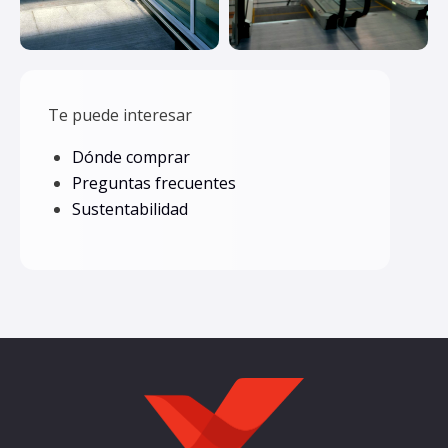
Te puede interesar
Dónde comprar
Preguntas frecuentes
Sustentabilidad